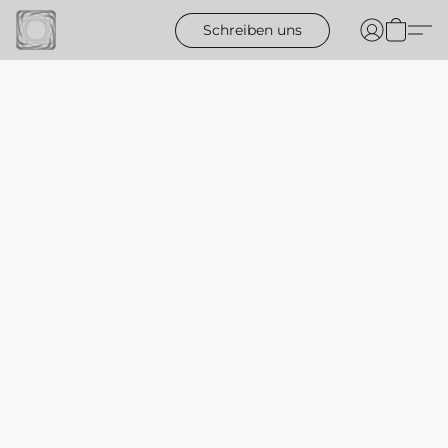
Schreiben uns