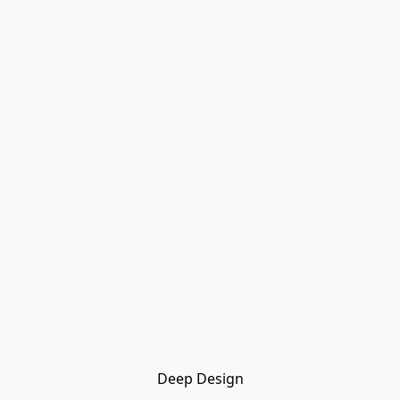
Deep Design