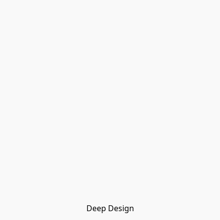
Deep Design