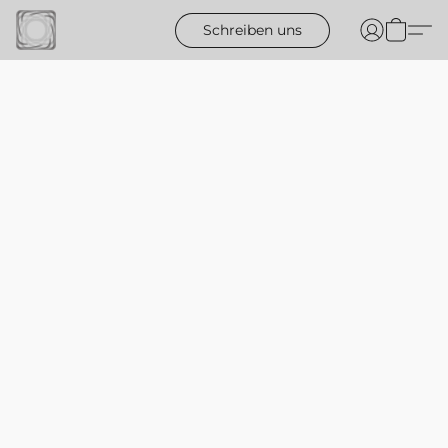
Schreiben uns