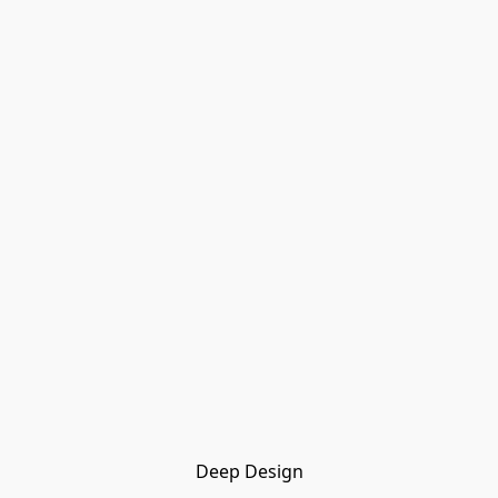
Deep Design