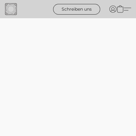
Schreiben uns