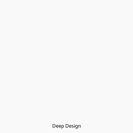
Deep Design