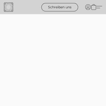
Schreiben uns