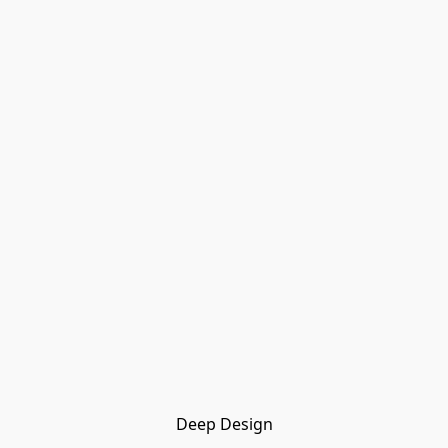
Deep Design