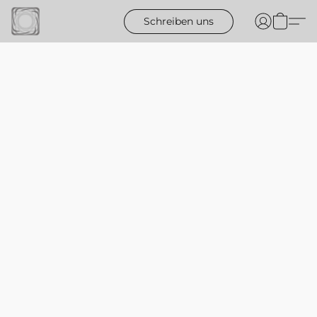
Schreiben uns