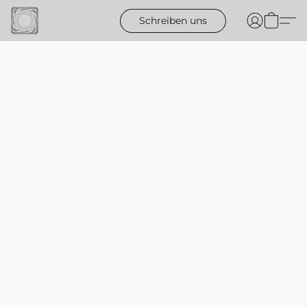
Schreiben uns