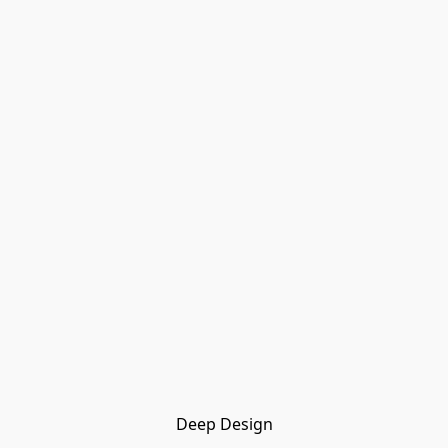
Deep Design