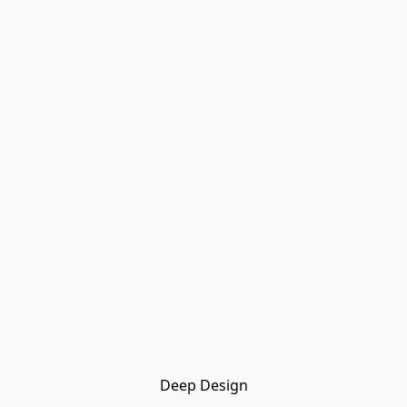
Deep Design