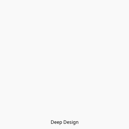
Deep Design