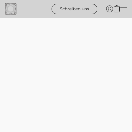
Schreiben uns