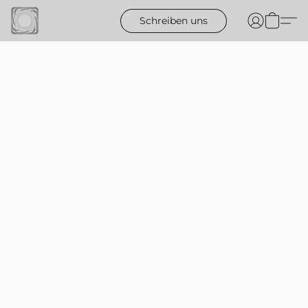
Schreiben uns