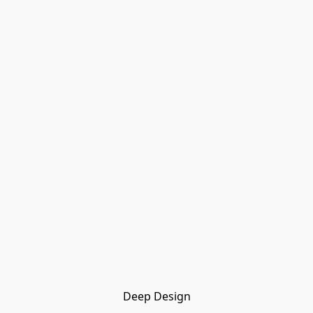
Deep Design