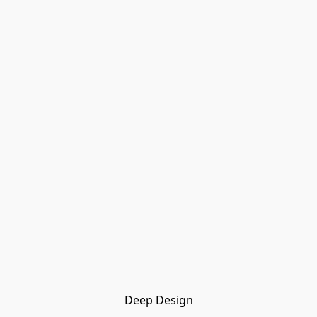
Deep Design