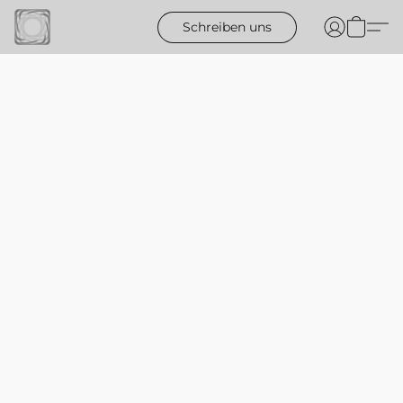
Schreiben uns