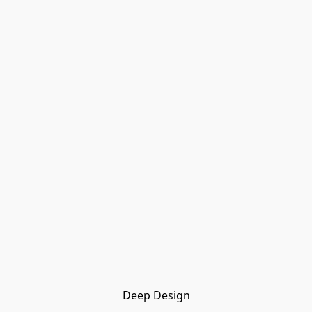
Deep Design