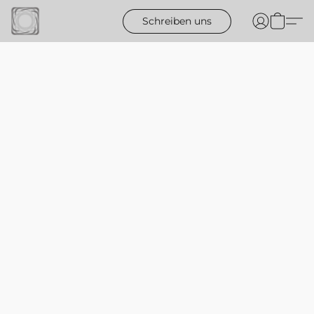
Schreiben uns