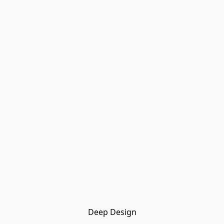
Deep Design