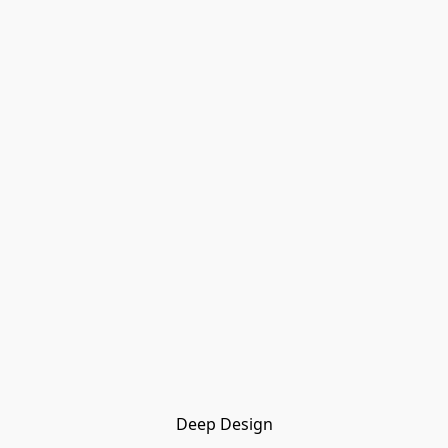
Deep Design