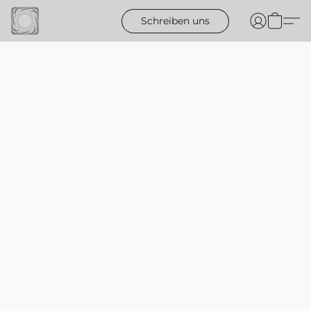
Schreiben uns