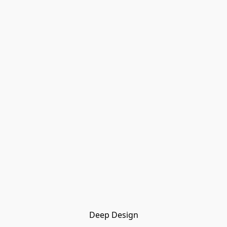
Deep Design