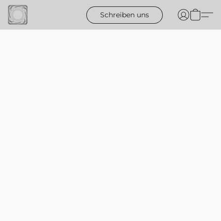
Schreiben uns