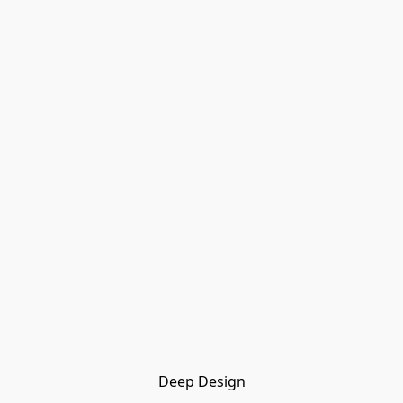
Deep Design