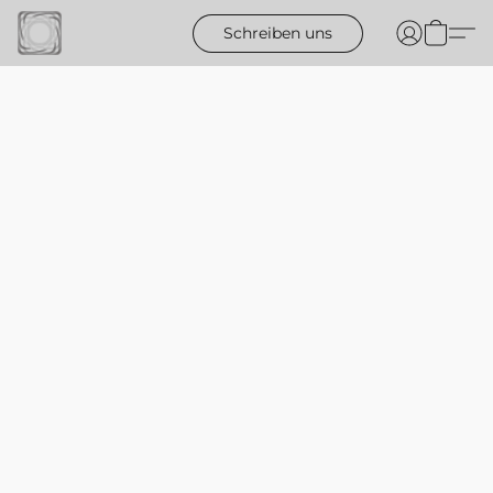
Schreiben uns