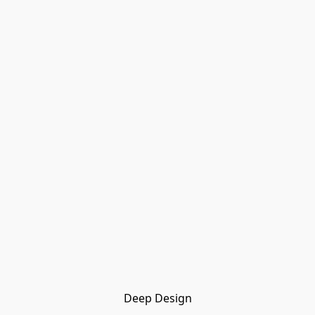
Deep Design