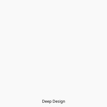
Deep Design