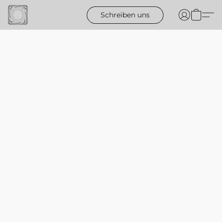
Schreiben uns