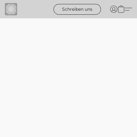
Schreiben uns