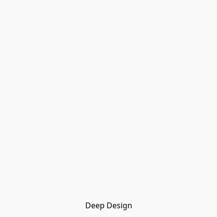
Deep Design