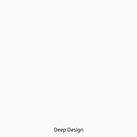
Deep Design