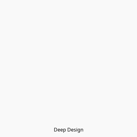
Deep Design