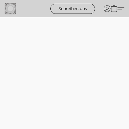
Schreiben uns