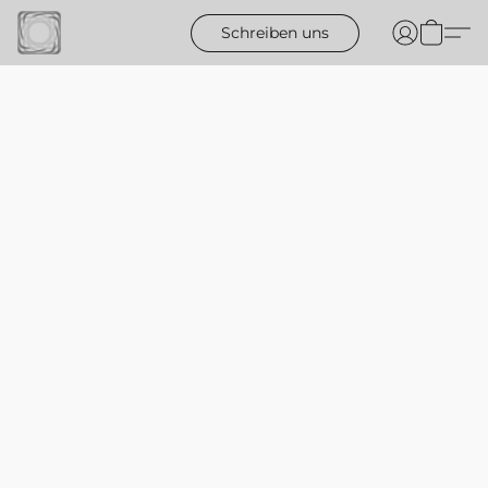
Schreiben uns