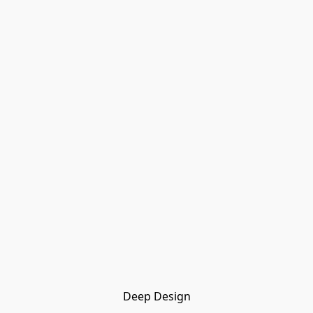
Deep Design