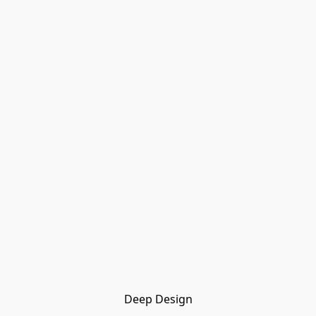
Deep Design