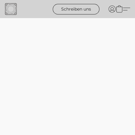
Schreiben uns