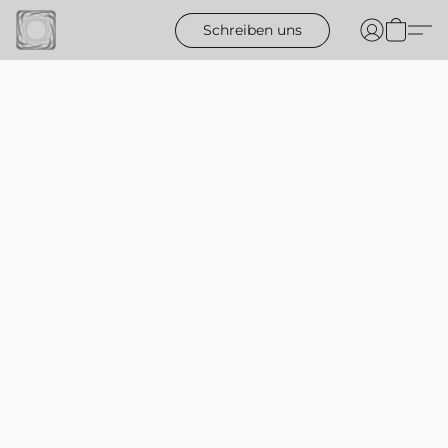
Schreiben uns