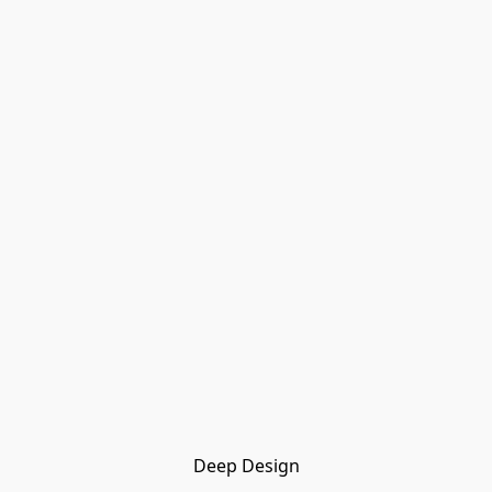
Deep Design