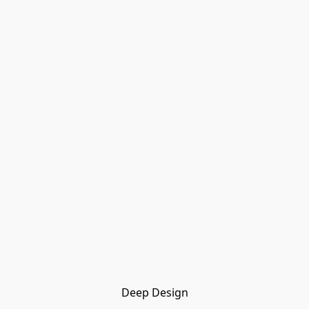
Deep Design