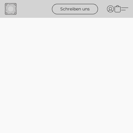
Schreiben uns