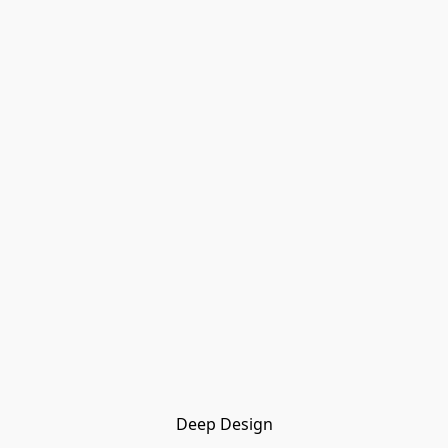
Deep Design