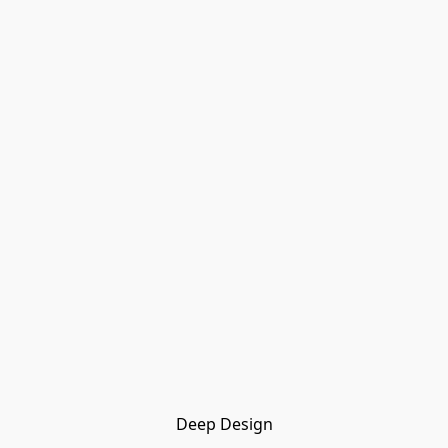
Deep Design