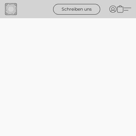
Schreiben uns