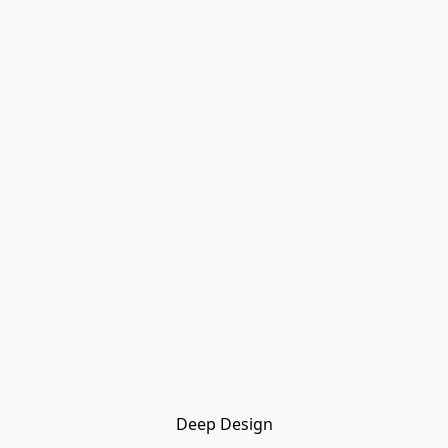
Deep Design