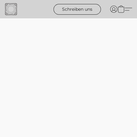
Schreiben uns