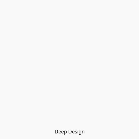
Deep Design