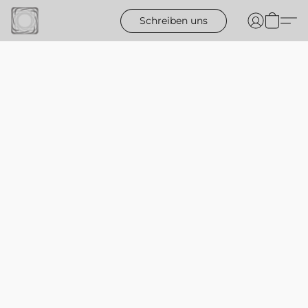
Schreiben uns