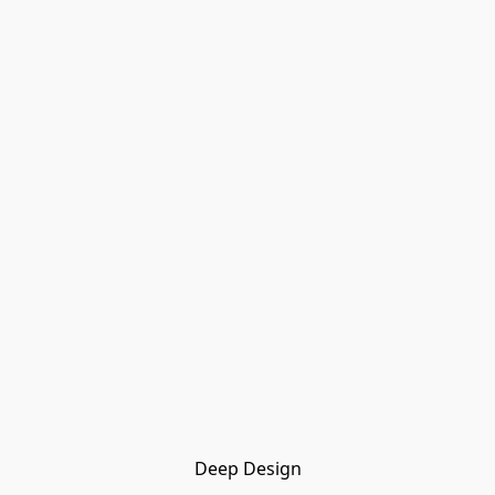
Deep Design