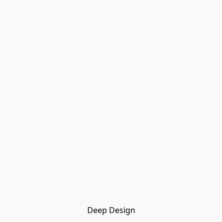
Deep Design