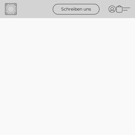
Schreiben uns