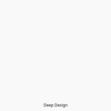
Deep Design