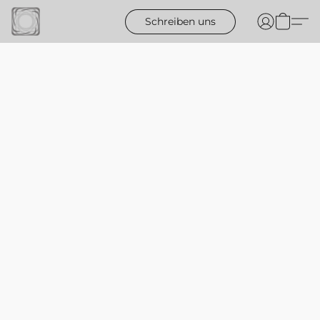
Schreiben uns