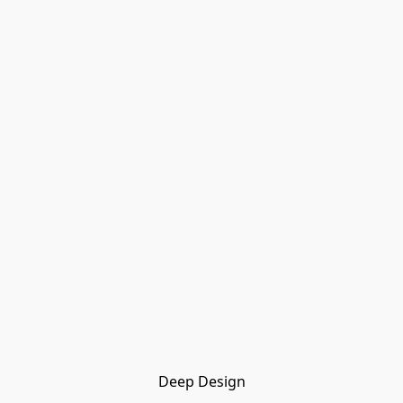
Deep Design