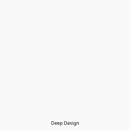
Deep Design