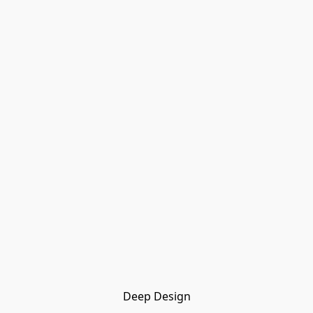
Deep Design