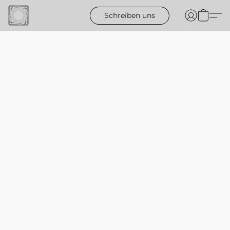
Schreiben uns