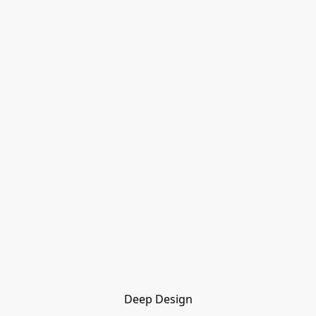
Deep Design