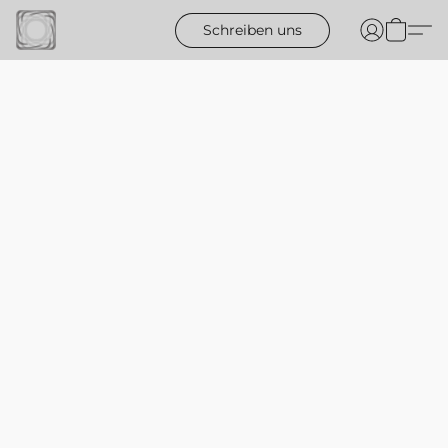
Schreiben uns