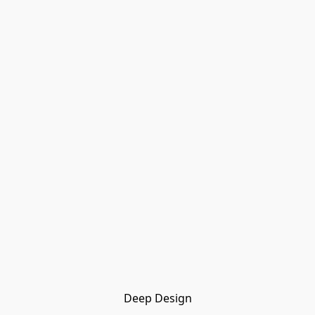
Deep Design