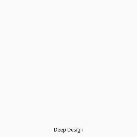
Deep Design