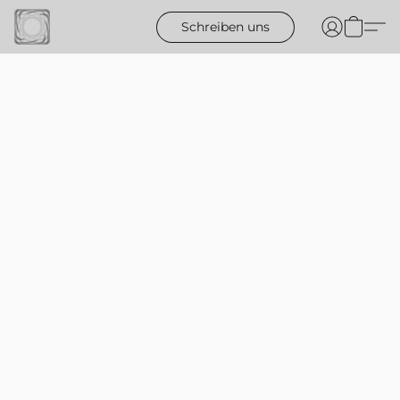
Schreiben uns