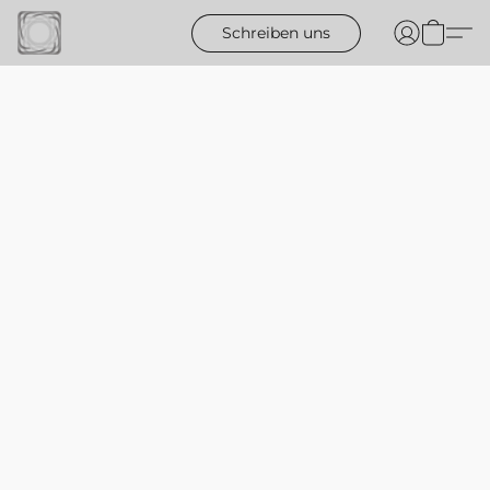
Schreiben uns