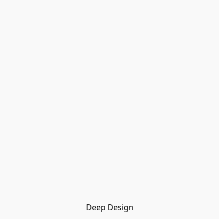
Deep Design