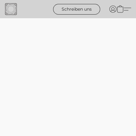
Schreiben uns