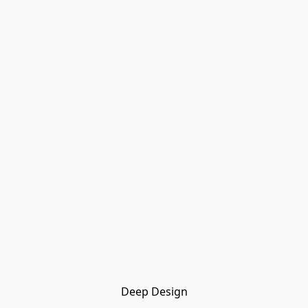
Deep Design