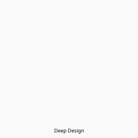
Deep Design