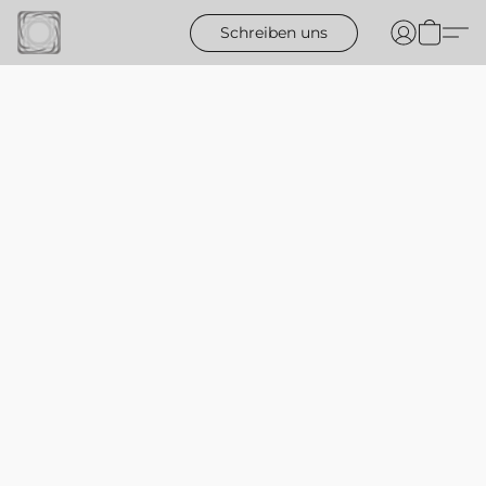
Schreiben uns