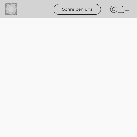
Schreiben uns