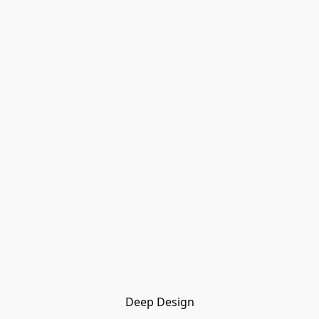
Deep Design