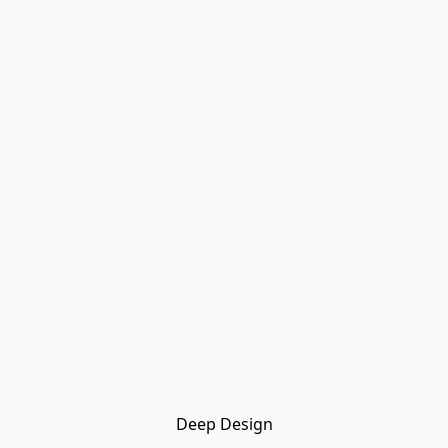
Deep Design