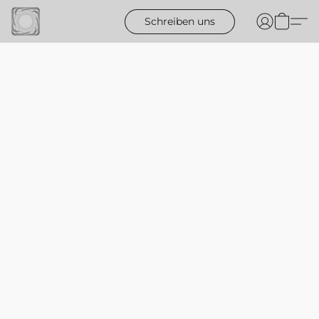
Schreiben uns