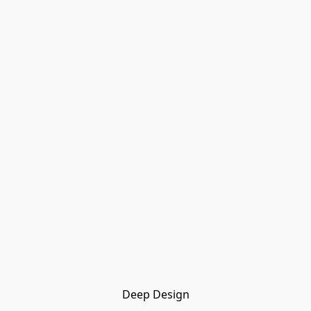
Deep Design