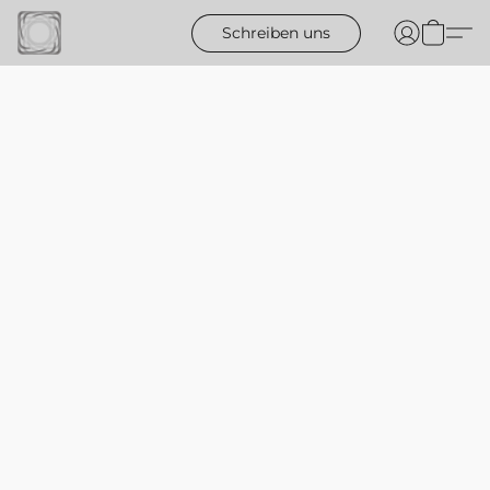
Schreiben uns