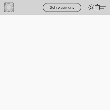
Schreiben uns