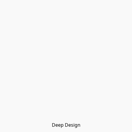
Deep Design