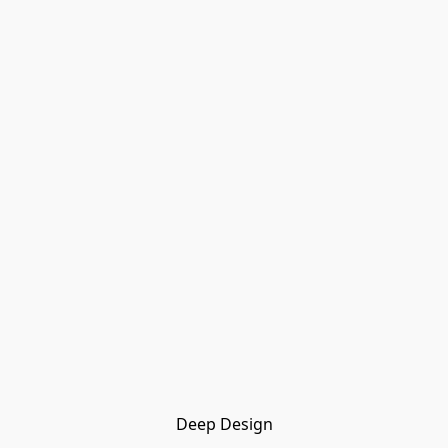
Deep Design