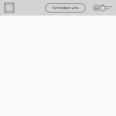
Schreiben uns