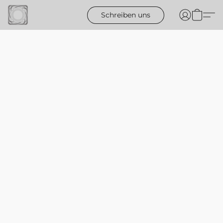
Schreiben uns