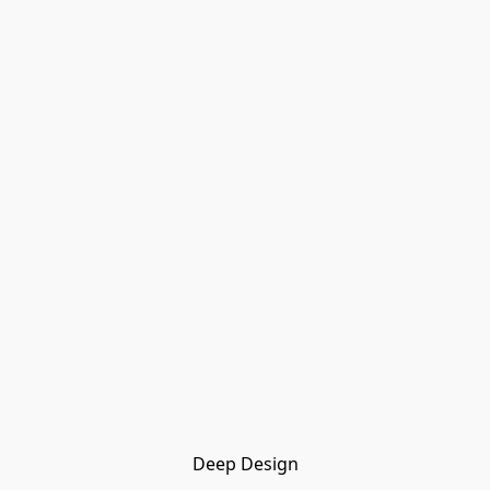
Deep Design