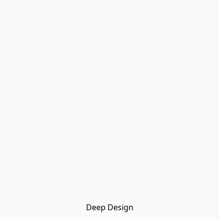
Deep Design