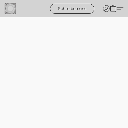
Schreiben uns