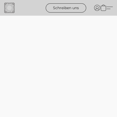
Schreiben uns