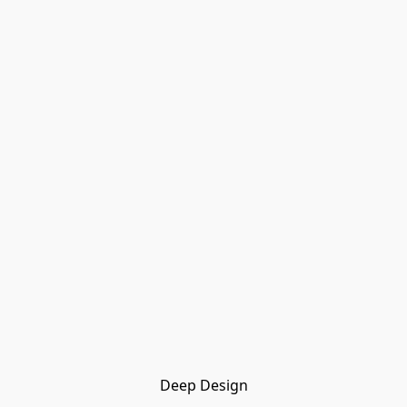
Deep Design