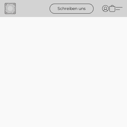
Schreiben uns