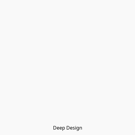
Deep Design