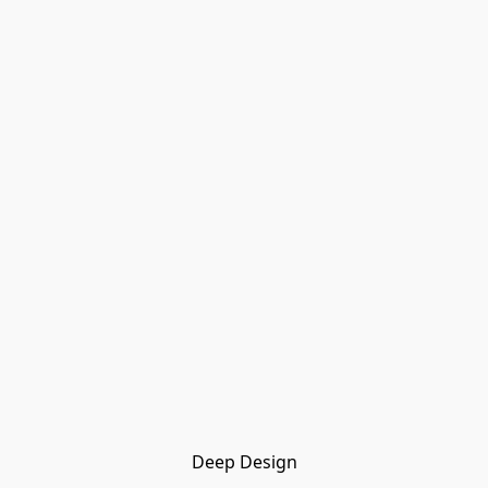
Deep Design